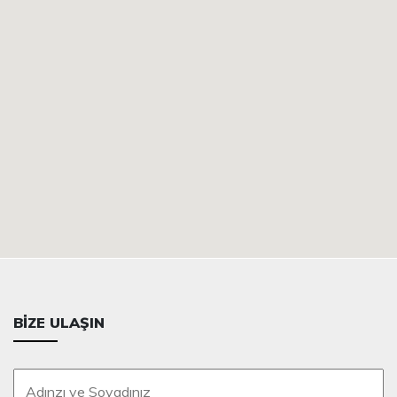
BIZE ULAŞIN