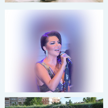
İLETIŞIM