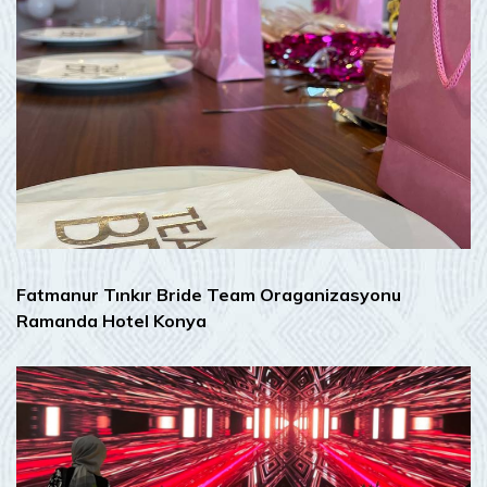
Fatmanur Tınkır Bride Team Oraganizasyonu
Ramanda Hotel Konya