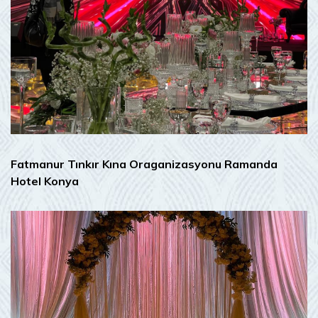
Fatmanur Tınkır Kına Oraganizasyonu Ramanda
Hotel Konya