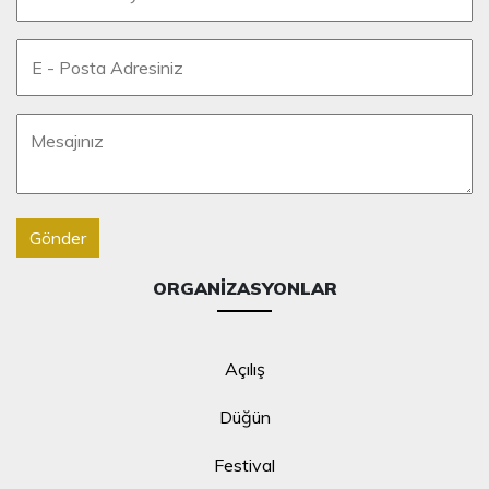
Gönder
ORGANIZASYONLAR
Açılış
Düğün
Festival