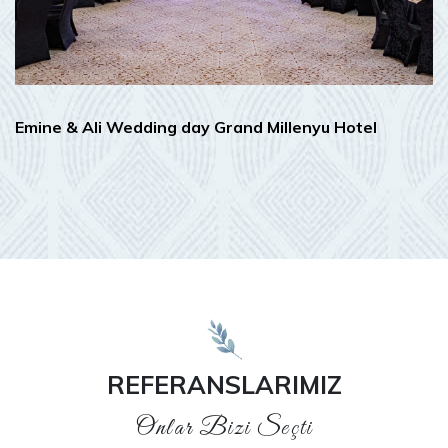
Emine & Ali Wedding day Grand Millenyu Hotel
REFERANSLARIMIZ
Onlar Bizi Seçti