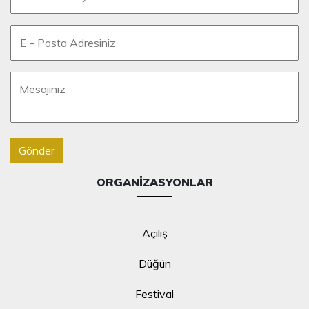
Gönder
ORGANIZASYONLAR
Açılış
Düğün
Festival