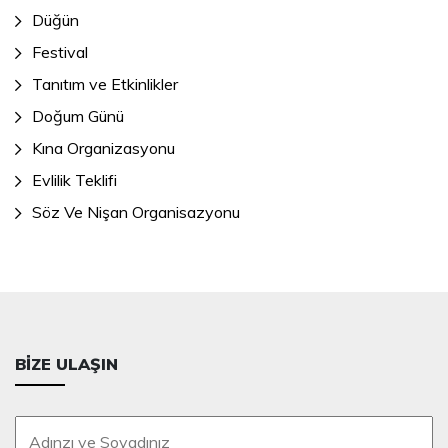
Düğün
Festival
Tanıtım ve Etkinlikler
Doğum Günü
Kına Organizasyonu
Evlilik Teklifi
Söz Ve Nişan Organisazyonu
BIZE ULAŞIN