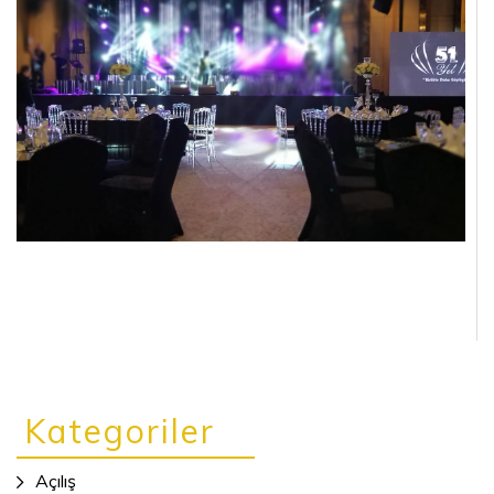
Kategoriler
Açılış