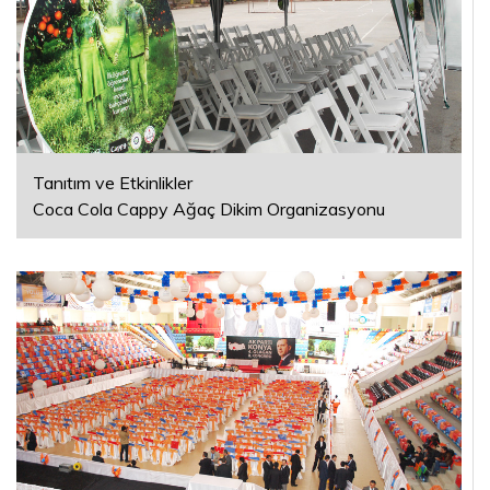
Tanıtım ve Etkinlikler
Coca Cola Cappy Ağaç Dikim Organizasyonu