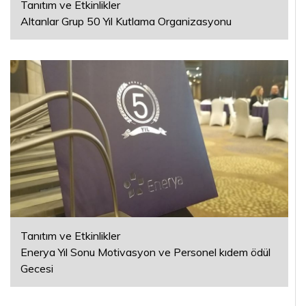
Tanıtım ve Etkinlikler
Altanlar Grup 50 Yıl Kutlama Organizasyonu
Tanıtım ve Etkinlikler
Enerya Yıl Sonu Motivasyon ve Personel kıdem ödül
Gecesi