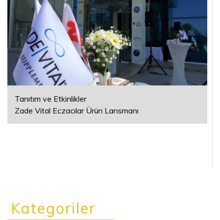
Tanıtım ve Etkinlikler
Zade Vital Eczacılar Ürün Lansmanı
Kategoriler