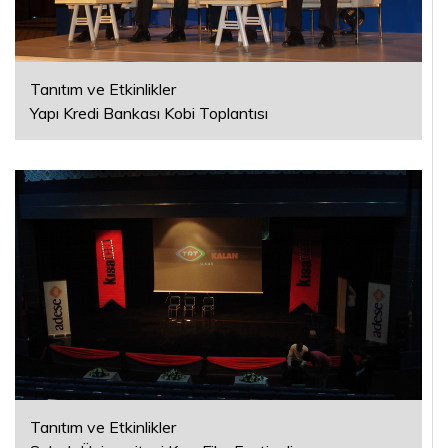
Tanıtım ve Etkinlikler
Yapı Kredi Bankası Kobi Toplantısı
Tanıtım ve Etkinlikler