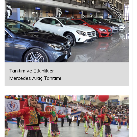
Tanıtım ve Etkinlikler
Mercedes Araç Tanıtımı