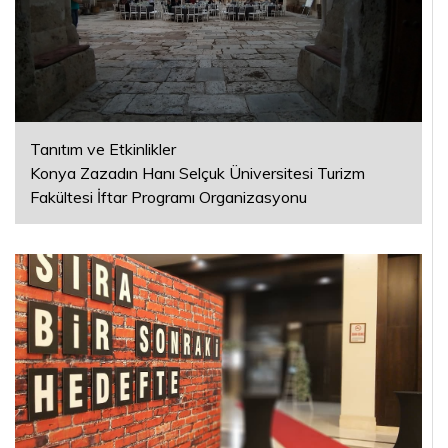
Tanıtım ve Etkinlikler
Konya Zazadın Hanı Selçuk Üniversitesi Turizm
Fakültesi İftar Programı Organizasyonu