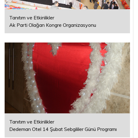
Tanıtım ve Etkinlikler
Ak Parti Olağan Kongre Organizasyonu
Tanıtım ve Etkinlikler
Dedeman Otel 14 Şubat Sebgililer Günü Programı