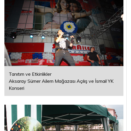
Tanıtım ve Etkinlikler
Aksaray Sümer Ailem Mağazası Açılış ve İsmail YK
Konseri