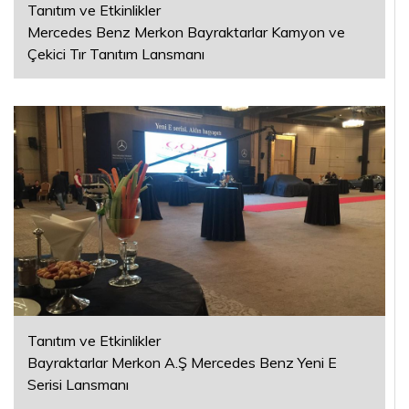
Tanıtım ve Etkinlikler
Mercedes Benz Merkon Bayraktarlar Kamyon ve
Çekici Tır Tanıtım Lansmanı
Tanıtım ve Etkinlikler
Bayraktarlar Merkon A.Ş Mercedes Benz Yeni E
Serisi Lansmanı