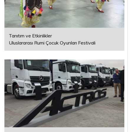
Tanıtım ve Etkinlikler
Uluslararası Rumi Çocuk Oyunları Festivali