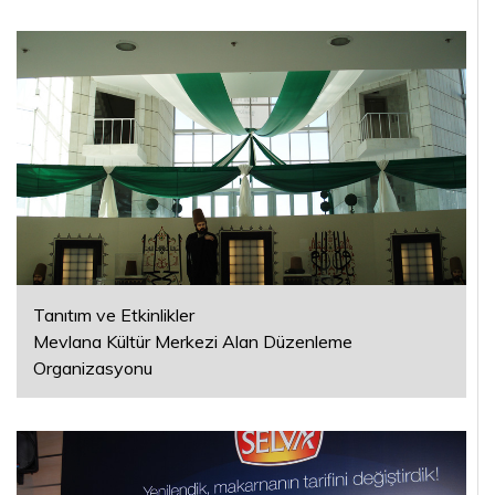
Tanıtım ve Etkinlikler
Mevlana Kültür Merkezi Alan Düzenleme
Organizasyonu