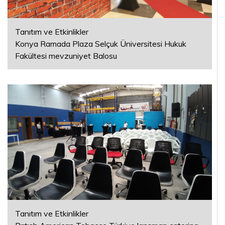
Tanıtım ve Etkinlikler
Konya Ramada Plaza Selçuk Üniversitesi Hukuk
Fakültesi mevzuniyet Balosu
Tanıtım ve Etkinlikler