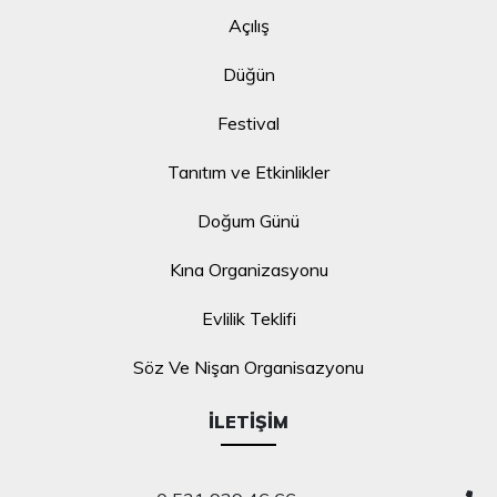
Açılış
Düğün
Festival
Tanıtım ve Etkinlikler
Doğum Günü
Kına Organizasyonu
Evlilik Teklifi
Söz Ve Nişan Organisazyonu
İLETIŞIM