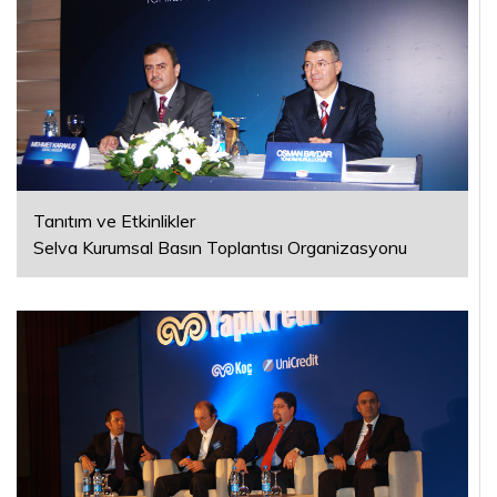
Tanıtım ve Etkinlikler
Selva Kurumsal Basın Toplantısı Organizasyonu