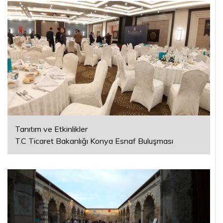
Tanıtım ve Etkinlikler
T.C Ticaret Bakanlığı Konya Esnaf Buluşması