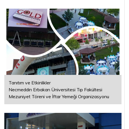
Tanıtım ve Etkinlikler
Necmeddin Erbakan Üniversitesi Tıp Fakültesi
Mezuniyet Töreni ve İftar Yemeği Organizasyonu