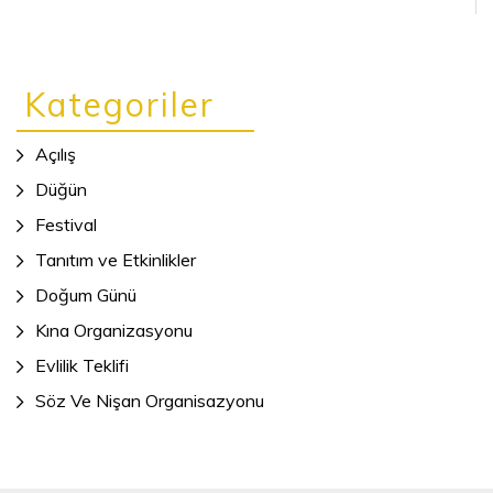
Kategoriler
Açılış
Düğün
Festival
Tanıtım ve Etkinlikler
Doğum Günü
Kına Organizasyonu
Evlilik Teklifi
Söz Ve Nişan Organisazyonu