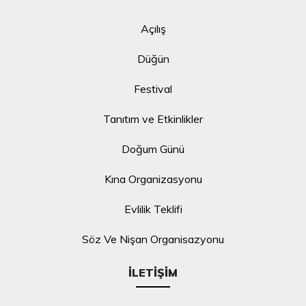
Açılış
Düğün
Festival
Tanıtım ve Etkinlikler
Doğum Günü
Kına Organizasyonu
Evlilik Teklifi
Söz Ve Nişan Organisazyonu
İLETIŞIM